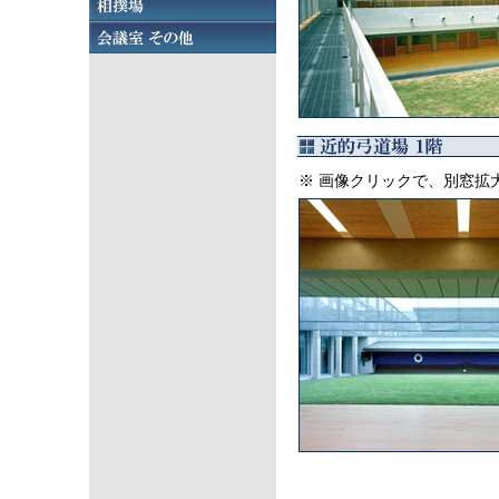
※ 画像クリックで、別窓拡