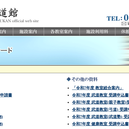
「令和7年度 教室総合案内」
申請書
令和7年度 武道教室 受講申込書
令和7年度 武道教室(親子教室)
令和7年度 武道教室(弓道) 受
)
令和7年度 武道教室(武道塾) 
)
令和7年度 健康教室 受講申込書