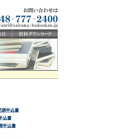
受講申込書
講申込書
受講申込書