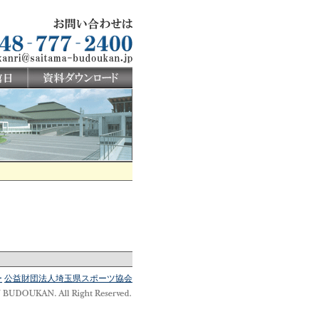
ー
公益財団法人埼玉県スポーツ協会