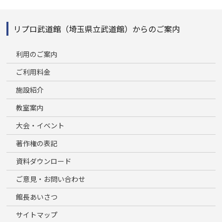
リプロ武道館（埼玉県立武道館）からのご案内
利用のご案内
ご利用料金
施設紹介
教室案内
大会・イベント
著作権の表記
資料ダウンロード
ご意見・お問い合わせ
館長あいさつ
サイトマップ