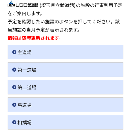
(埼玉県立武道館)の施設の行事利用予定
をご案内します。
予定を確認したい施設のボタンを押してください。該
当施設の当月予定が表示されます。
情報は随時更新されます。
主道場
第一道場
第二道場
弓道場
相撲場