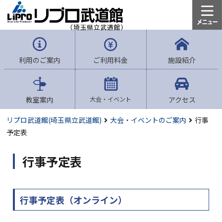
利用のご案内
ご利用料金
施設紹介
教室案内
大会・イベント
アクセス
リプロ武道館(埼玉県立武道館)
大会・イベントのご案内
行事
予定表
行事予定表
行事予定表（オンライン）