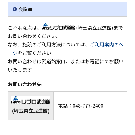
会議室
ご不明な点は、
(埼玉県立武道館)まで
お問い合わせください。
なお、施設のご利用方法については、
ご利用案内のペ
ージ
をご覧ください。
お問い合わせは武道館窓口、またはお電話にてお願い
いたします。
お問い合わせ先
電話：048-777-2400
(埼玉県立武道館)