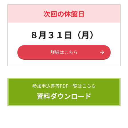
次回の休館日
８月３１日（月）
詳細はこちら
参加申込書等PDF一覧はこちら
資料ダウンロード