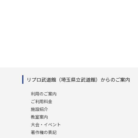
リプロ武道館（埼玉県立武道館）からのご案内
利用のご案内
ご利用料金
施設紹介
教室案内
大会・イベント
著作権の表記