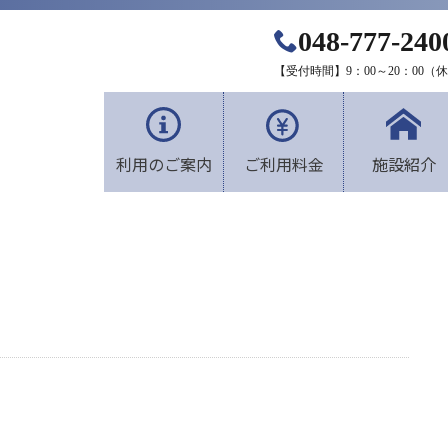
048-777-240
【受付時間】9：00～20：00
利用のご案内
ご利用料金
施設紹介