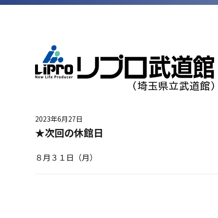
2023年6月27日
★次回の休館日
８月３１日（月）