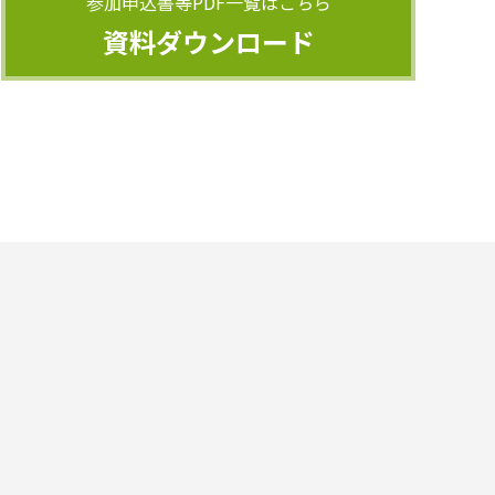
参加申込書等PDF一覧はこちら
資料ダウンロード