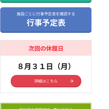
施設ごとに行事予定表を確認する
行事予定表
次回の休館日
８月３１日（月）
詳細はこちら